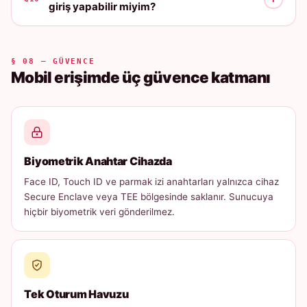
giriş yapabilir miyim?
§ 08 — GÜVENCE
Mobil erişimde üç güvence katmanı
Biyometrik Anahtar Cihazda
Face ID, Touch ID ve parmak izi anahtarları yalnızca cihaz
Secure Enclave veya TEE bölgesinde saklanır. Sunucuya
hiçbir biyometrik veri gönderilmez.
Tek Oturum Havuzu