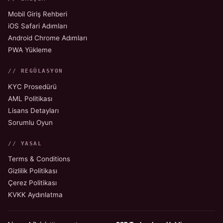
Mobil Giriş Rehberi
iOS Safari Adımları
Android Chrome Adımları
PWA Yükleme
// REGÜLASYON
KYC Prosedürü
AML Politikası
Lisans Detayları
Sorumlu Oyun
// YASAL
Terms & Conditions
Gizlilik Politikası
Çerez Politikası
KVKK Aydınlatma