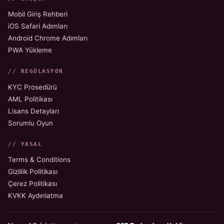
Mobil Giriş Rehberi
iOS Safari Adımları
Android Chrome Adımları
PWA Yükleme
// REGÜLASYON
KYC Prosedürü
AML Politikası
Lisans Detayları
Sorumlu Oyun
// YASAL
Terms & Conditions
Gizlilik Politikası
Çerez Politikası
KVKK Aydınlatma