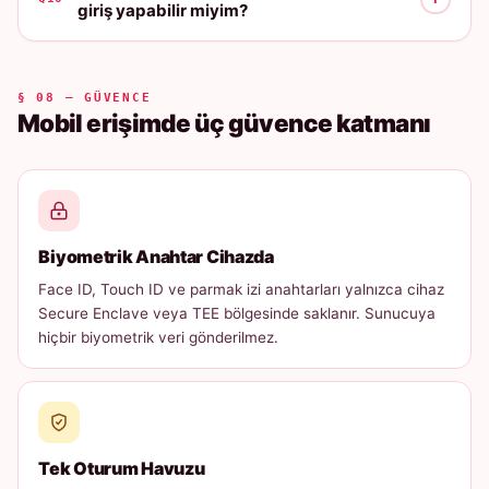
giriş yapabilir miyim?
§ 08 — GÜVENCE
Mobil erişimde üç güvence katmanı
Biyometrik Anahtar Cihazda
Face ID, Touch ID ve parmak izi anahtarları yalnızca cihaz
Secure Enclave veya TEE bölgesinde saklanır. Sunucuya
hiçbir biyometrik veri gönderilmez.
Tek Oturum Havuzu