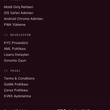
Mobil Giriş Rehberi
iOS Safari Adımları
Android Chrome Adımları
PWA Yükleme
// REGÜLASYON
KYC Prosedürü
AML Politikası
Lisans Detayları
Sorumlu Oyun
// YASAL
Terms & Conditions
Gizlilik Politikası
Çerez Politikası
KVKK Aydınlatma