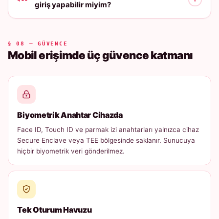
giriş yapabilir miyim?
§ 08 — GÜVENCE
Mobil erişimde üç güvence katmanı
Biyometrik Anahtar Cihazda
Face ID, Touch ID ve parmak izi anahtarları yalnızca cihaz
Secure Enclave veya TEE bölgesinde saklanır. Sunucuya
hiçbir biyometrik veri gönderilmez.
Tek Oturum Havuzu