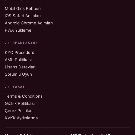
Mobil Giriş Rehberi
iOS Safari Adımları
Android Chrome Adımları
PWA Yükleme
// REGÜLASYON
KYC Prosedürü
AML Politikası
Lisans Detayları
Sorumlu Oyun
// YASAL
Terms & Conditions
Gizlilik Politikası
Çerez Politikası
KVKK Aydınlatma