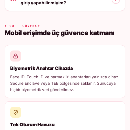
giriş yapabilir miyim?
§ 08 — GÜVENCE
Mobil erişimde üç güvence katmanı
Biyometrik Anahtar Cihazda
Face ID, Touch ID ve parmak izi anahtarları yalnızca cihaz
Secure Enclave veya TEE bölgesinde saklanır. Sunucuya
hiçbir biyometrik veri gönderilmez.
Tek Oturum Havuzu