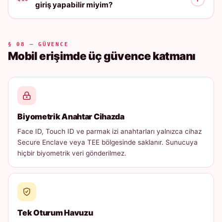
giriş yapabilir miyim?
§ 08 — GÜVENCE
Mobil erişimde üç güvence katmanı
Biyometrik Anahtar Cihazda
Face ID, Touch ID ve parmak izi anahtarları yalnızca cihaz
Secure Enclave veya TEE bölgesinde saklanır. Sunucuya
hiçbir biyometrik veri gönderilmez.
Tek Oturum Havuzu