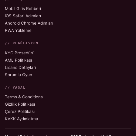
Mobil Giriş Rehberi
iOS Safari Adımları
Android Chrome Adımları
PWA Yükleme
// REGÜLASYON
KYC Prosedürü
AML Politikası
Lisans Detayları
Sorumlu Oyun
// YASAL
Terms & Conditions
Gizlilik Politikası
Çerez Politikası
KVKK Aydınlatma