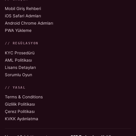
Mobil Giriş Rehberi
iOS Safari Adımları
Android Chrome Adımları
PWA Yükleme
// REGÜLASYON
KYC Prosedürü
AML Politikası
Lisans Detayları
Sorumlu Oyun
// YASAL
Terms & Conditions
Gizlilik Politikası
Çerez Politikası
KVKK Aydınlatma