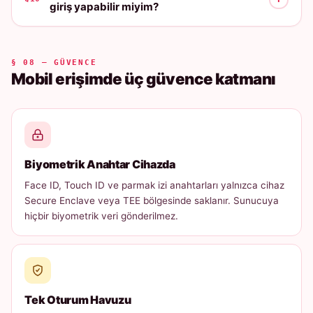
giriş yapabilir miyim?
§ 08 — GÜVENCE
Mobil erişimde üç güvence katmanı
Biyometrik Anahtar Cihazda
Face ID, Touch ID ve parmak izi anahtarları yalnızca cihaz
Secure Enclave veya TEE bölgesinde saklanır. Sunucuya
hiçbir biyometrik veri gönderilmez.
Tek Oturum Havuzu