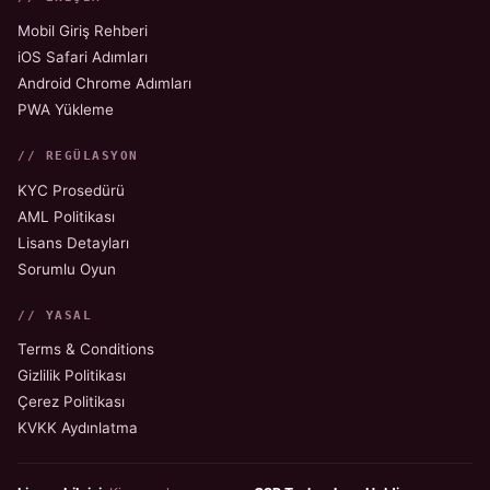
Mobil Giriş Rehberi
iOS Safari Adımları
Android Chrome Adımları
PWA Yükleme
// REGÜLASYON
KYC Prosedürü
AML Politikası
Lisans Detayları
Sorumlu Oyun
// YASAL
Terms & Conditions
Gizlilik Politikası
Çerez Politikası
KVKK Aydınlatma