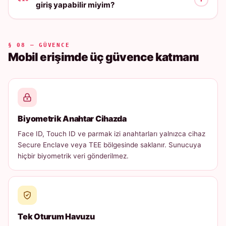
giriş yapabilir miyim?
§ 08 — GÜVENCE
Mobil erişimde üç güvence katmanı
Biyometrik Anahtar Cihazda
Face ID, Touch ID ve parmak izi anahtarları yalnızca cihaz
Secure Enclave veya TEE bölgesinde saklanır. Sunucuya
hiçbir biyometrik veri gönderilmez.
Tek Oturum Havuzu