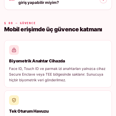
giriş yapabilir miyim?
§ 08 — GÜVENCE
Mobil erişimde üç güvence katmanı
Biyometrik Anahtar Cihazda
Face ID, Touch ID ve parmak izi anahtarları yalnızca cihaz
Secure Enclave veya TEE bölgesinde saklanır. Sunucuya
hiçbir biyometrik veri gönderilmez.
Tek Oturum Havuzu