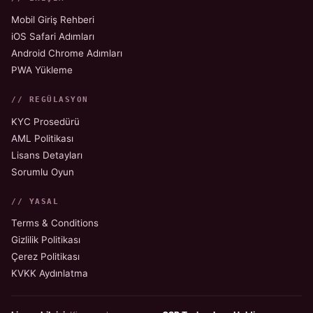
Mobil Giriş Rehberi
iOS Safari Adımları
Android Chrome Adımları
PWA Yükleme
// REGÜLASYON
KYC Prosedürü
AML Politikası
Lisans Detayları
Sorumlu Oyun
// YASAL
Terms & Conditions
Gizlilik Politikası
Çerez Politikası
KVKK Aydınlatma