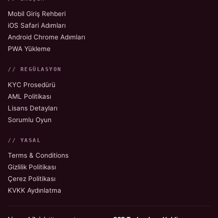
Mobil Giriş Rehberi
iOS Safari Adımları
Android Chrome Adımları
PWA Yükleme
// REGÜLASYON
KYC Prosedürü
AML Politikası
Lisans Detayları
Sorumlu Oyun
// YASAL
Terms & Conditions
Gizlilik Politikası
Çerez Politikası
KVKK Aydınlatma