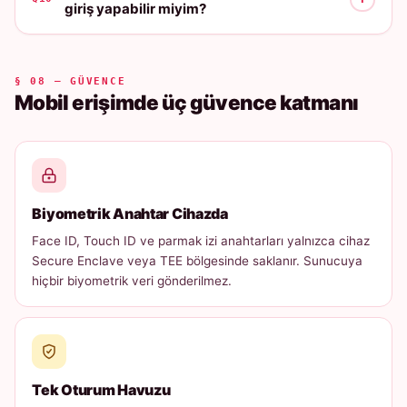
giriş yapabilir miyim?
§ 08 — GÜVENCE
Mobil erişimde üç güvence katmanı
Biyometrik Anahtar Cihazda
Face ID, Touch ID ve parmak izi anahtarları yalnızca cihaz
Secure Enclave veya TEE bölgesinde saklanır. Sunucuya
hiçbir biyometrik veri gönderilmez.
Tek Oturum Havuzu