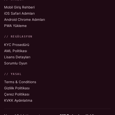
Mobil Giriş Rehberi
iOS Safari Adımları
Android Chrome Adımları
PWA Yükleme
// REGÜLASYON
KYC Prosedürü
AML Politikası
Lisans Detayları
Sorumlu Oyun
// YASAL
Terms & Conditions
Gizlilik Politikası
Çerez Politikası
KVKK Aydınlatma