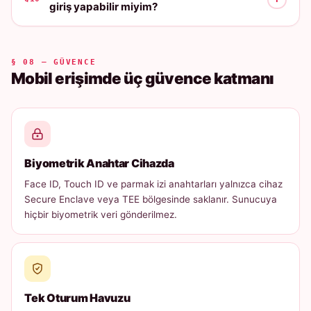
giriş yapabilir miyim?
§ 08 — GÜVENCE
Mobil erişimde üç güvence katmanı
Biyometrik Anahtar Cihazda
Face ID, Touch ID ve parmak izi anahtarları yalnızca cihaz
Secure Enclave veya TEE bölgesinde saklanır. Sunucuya
hiçbir biyometrik veri gönderilmez.
Tek Oturum Havuzu