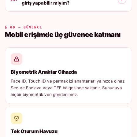
giriş yapabilir miyim?
§ 08 — GÜVENCE
Mobil erişimde üç güvence katmanı
Biyometrik Anahtar Cihazda
Face ID, Touch ID ve parmak izi anahtarları yalnızca cihaz
Secure Enclave veya TEE bölgesinde saklanır. Sunucuya
hiçbir biyometrik veri gönderilmez.
Tek Oturum Havuzu