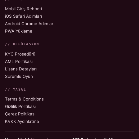
Mobil Giriş Rehberi
iOS Safari Adımları
Android Chrome Adımları
PWA Yükleme
// REGÜLASYON
KYC Prosedürü
AML Politikası
Lisans Detayları
Sorumlu Oyun
// YASAL
Terms & Conditions
Gizlilik Politikası
Çerez Politikası
KVKK Aydınlatma