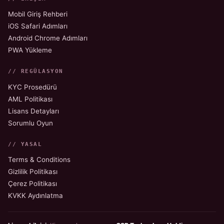
Mobil Giriş Rehberi
iOS Safari Adımları
Android Chrome Adımları
PWA Yükleme
// REGÜLASYON
KYC Prosedürü
AML Politikası
Lisans Detayları
Sorumlu Oyun
// YASAL
Terms & Conditions
Gizlilik Politikası
Çerez Politikası
KVKK Aydınlatma