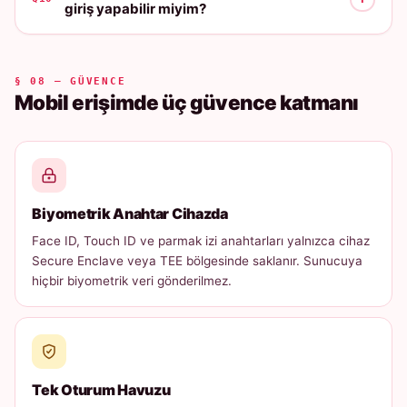
giriş yapabilir miyim?
§ 08 — GÜVENCE
Mobil erişimde üç güvence katmanı
Biyometrik Anahtar Cihazda
Face ID, Touch ID ve parmak izi anahtarları yalnızca cihaz
Secure Enclave veya TEE bölgesinde saklanır. Sunucuya
hiçbir biyometrik veri gönderilmez.
Tek Oturum Havuzu