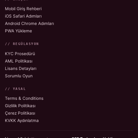
Mobil Giriş Rehberi
iOS Safari Adımları
Android Chrome Adımları
PWA Yükleme
// REGÜLASYON
KYC Prosedürü
AML Politikası
Lisans Detayları
Sorumlu Oyun
// YASAL
Terms & Conditions
Gizlilik Politikası
Çerez Politikası
KVKK Aydınlatma