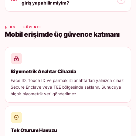
giriş yapabilir miyim?
§ 08 — GÜVENCE
Mobil erişimde üç güvence katmanı
Biyometrik Anahtar Cihazda
Face ID, Touch ID ve parmak izi anahtarları yalnızca cihaz
Secure Enclave veya TEE bölgesinde saklanır. Sunucuya
hiçbir biyometrik veri gönderilmez.
Tek Oturum Havuzu