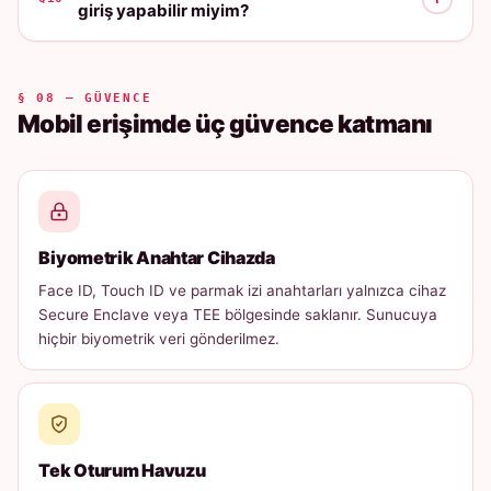
giriş yapabilir miyim?
§ 08 — GÜVENCE
Mobil erişimde üç güvence katmanı
Biyometrik Anahtar Cihazda
Face ID, Touch ID ve parmak izi anahtarları yalnızca cihaz
Secure Enclave veya TEE bölgesinde saklanır. Sunucuya
hiçbir biyometrik veri gönderilmez.
Tek Oturum Havuzu