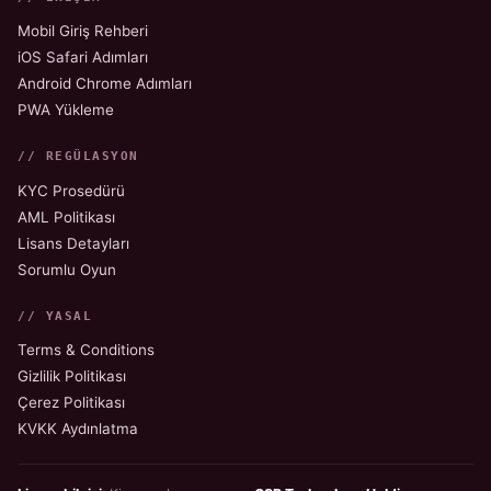
Mobil Giriş Rehberi
iOS Safari Adımları
Android Chrome Adımları
PWA Yükleme
// REGÜLASYON
KYC Prosedürü
AML Politikası
Lisans Detayları
Sorumlu Oyun
// YASAL
Terms & Conditions
Gizlilik Politikası
Çerez Politikası
KVKK Aydınlatma