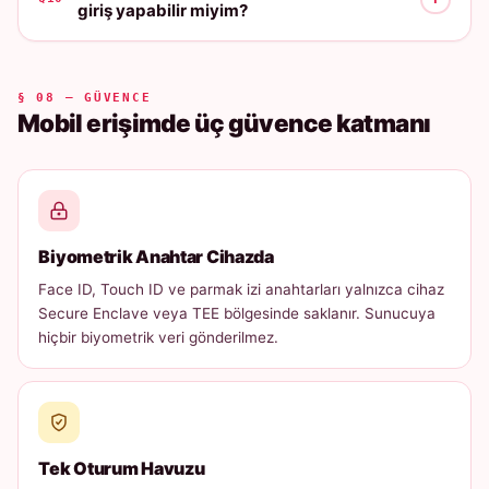
giriş yapabilir miyim?
§ 08 — GÜVENCE
Mobil erişimde üç güvence katmanı
Biyometrik Anahtar Cihazda
Face ID, Touch ID ve parmak izi anahtarları yalnızca cihaz
Secure Enclave veya TEE bölgesinde saklanır. Sunucuya
hiçbir biyometrik veri gönderilmez.
Tek Oturum Havuzu