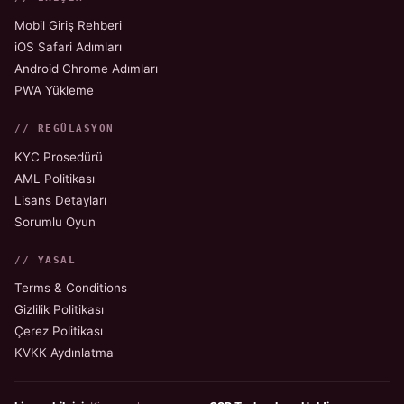
Mobil Giriş Rehberi
iOS Safari Adımları
Android Chrome Adımları
PWA Yükleme
// REGÜLASYON
KYC Prosedürü
AML Politikası
Lisans Detayları
Sorumlu Oyun
// YASAL
Terms & Conditions
Gizlilik Politikası
Çerez Politikası
KVKK Aydınlatma