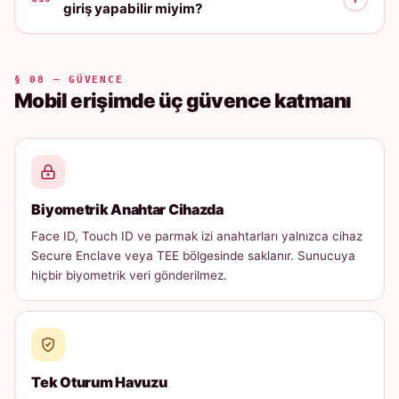
giriş yapabilir miyim?
§ 08 — GÜVENCE
Mobil erişimde üç güvence katmanı
Biyometrik Anahtar Cihazda
Face ID, Touch ID ve parmak izi anahtarları yalnızca cihaz
Secure Enclave veya TEE bölgesinde saklanır. Sunucuya
hiçbir biyometrik veri gönderilmez.
Tek Oturum Havuzu