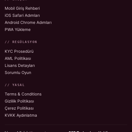
Mobil Giriş Rehberi
iOS Safari Adımları
Android Chrome Adımları
PWA Yükleme
// REGÜLASYON
KYC Prosedürü
AML Politikası
Lisans Detayları
Sorumlu Oyun
// YASAL
Terms & Conditions
Gizlilik Politikası
Çerez Politikası
KVKK Aydınlatma