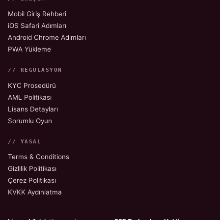
Mobil Giriş Rehberi
iOS Safari Adımları
Android Chrome Adımları
PWA Yükleme
// REGÜLASYON
KYC Prosedürü
AML Politikası
Lisans Detayları
Sorumlu Oyun
// YASAL
Terms & Conditions
Gizlilik Politikası
Çerez Politikası
KVKK Aydınlatma