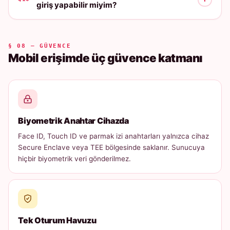
giriş yapabilir miyim?
§ 08 — GÜVENCE
Mobil erişimde üç güvence katmanı
Biyometrik Anahtar Cihazda
Face ID, Touch ID ve parmak izi anahtarları yalnızca cihaz
Secure Enclave veya TEE bölgesinde saklanır. Sunucuya
hiçbir biyometrik veri gönderilmez.
Tek Oturum Havuzu