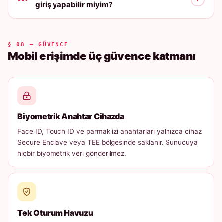
giriş yapabilir miyim?
§ 08 — GÜVENCE
Mobil erişimde üç güvence katmanı
Biyometrik Anahtar Cihazda
Face ID, Touch ID ve parmak izi anahtarları yalnızca cihaz
Secure Enclave veya TEE bölgesinde saklanır. Sunucuya
hiçbir biyometrik veri gönderilmez.
Tek Oturum Havuzu