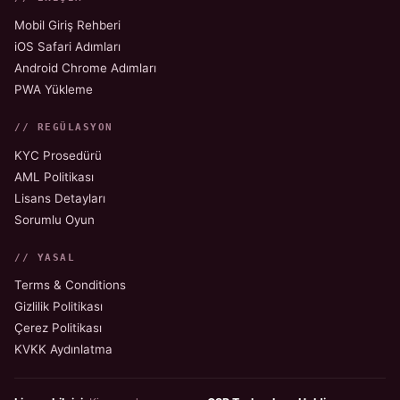
Mobil Giriş Rehberi
iOS Safari Adımları
Android Chrome Adımları
PWA Yükleme
// REGÜLASYON
KYC Prosedürü
AML Politikası
Lisans Detayları
Sorumlu Oyun
// YASAL
Terms & Conditions
Gizlilik Politikası
Çerez Politikası
KVKK Aydınlatma