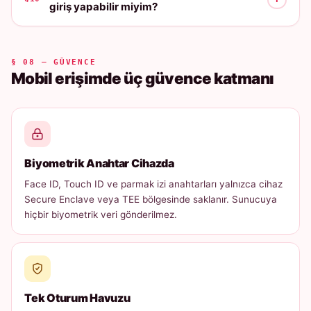
giriş yapabilir miyim?
§ 08 — GÜVENCE
Mobil erişimde üç güvence katmanı
Biyometrik Anahtar Cihazda
Face ID, Touch ID ve parmak izi anahtarları yalnızca cihaz
Secure Enclave veya TEE bölgesinde saklanır. Sunucuya
hiçbir biyometrik veri gönderilmez.
Tek Oturum Havuzu