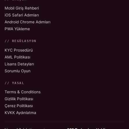
Mobil Giriş Rehberi
iOS Safari Adımları
Android Chrome Adımları
PWA Yükleme
// REGÜLASYON
KYC Prosedürü
AML Politikası
Lisans Detayları
Sorumlu Oyun
// YASAL
Terms & Conditions
Gizlilik Politikası
Çerez Politikası
KVKK Aydınlatma