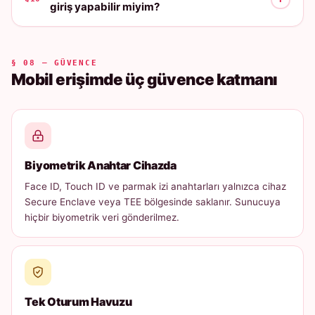
giriş yapabilir miyim?
§ 08 — GÜVENCE
Mobil erişimde üç güvence katmanı
Biyometrik Anahtar Cihazda
Face ID, Touch ID ve parmak izi anahtarları yalnızca cihaz
Secure Enclave veya TEE bölgesinde saklanır. Sunucuya
hiçbir biyometrik veri gönderilmez.
Tek Oturum Havuzu