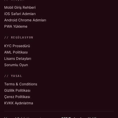
Mobil Giriş Rehberi
iOS Safari Adımları
Android Chrome Adımları
PWA Yükleme
// REGÜLASYON
KYC Prosedürü
AML Politikası
Lisans Detayları
Sorumlu Oyun
// YASAL
Terms & Conditions
Gizlilik Politikası
Çerez Politikası
KVKK Aydınlatma