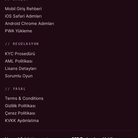
Mobil Giriş Rehberi
iOS Safari Adımları
Android Chrome Adımları
PWA Yükleme
// REGÜLASYON
KYC Prosedürü
AML Politikası
Lisans Detayları
Sorumlu Oyun
// YASAL
Terms & Conditions
Gizlilik Politikası
Çerez Politikası
KVKK Aydınlatma