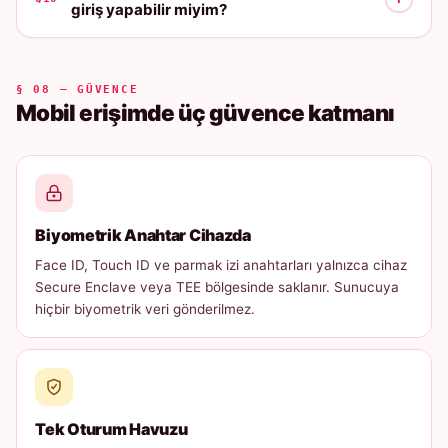
giriş yapabilir miyim?
§ 08 — GÜVENCE
Mobil erişimde üç güvence katmanı
Biyometrik Anahtar Cihazda
Face ID, Touch ID ve parmak izi anahtarları yalnızca cihaz
Secure Enclave veya TEE bölgesinde saklanır. Sunucuya
hiçbir biyometrik veri gönderilmez.
Tek Oturum Havuzu