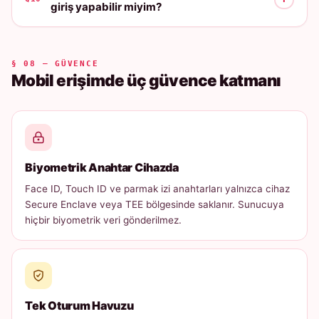
giriş yapabilir miyim?
§ 08 — GÜVENCE
Mobil erişimde üç güvence katmanı
Biyometrik Anahtar Cihazda
Face ID, Touch ID ve parmak izi anahtarları yalnızca cihaz
Secure Enclave veya TEE bölgesinde saklanır. Sunucuya
hiçbir biyometrik veri gönderilmez.
Tek Oturum Havuzu