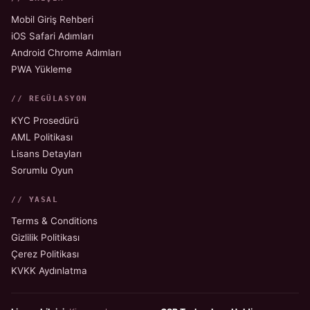
Mobil Giriş Rehberi
iOS Safari Adımları
Android Chrome Adımları
PWA Yükleme
// REGÜLASYON
KYC Prosedürü
AML Politikası
Lisans Detayları
Sorumlu Oyun
// YASAL
Terms & Conditions
Gizlilik Politikası
Çerez Politikası
KVKK Aydınlatma