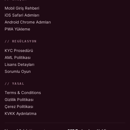
Mobil Giriş Rehberi
iOS Safari Adımları
Android Chrome Adımları
PWA Yükleme
// REGÜLASYON
KYC Prosedürü
AML Politikası
Lisans Detayları
Sorumlu Oyun
// YASAL
Terms & Conditions
Gizlilik Politikası
Çerez Politikası
KVKK Aydınlatma