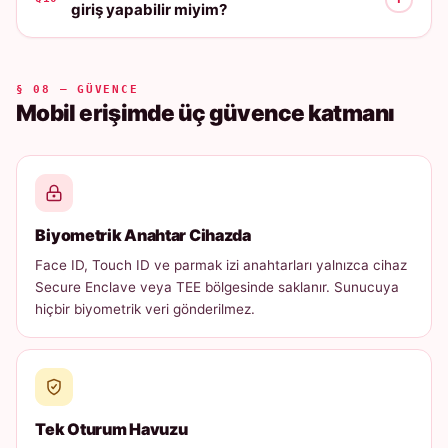
giriş yapabilir miyim?
§ 08 — GÜVENCE
Mobil erişimde üç güvence katmanı
Biyometrik Anahtar Cihazda
Face ID, Touch ID ve parmak izi anahtarları yalnızca cihaz
Secure Enclave veya TEE bölgesinde saklanır. Sunucuya
hiçbir biyometrik veri gönderilmez.
Tek Oturum Havuzu