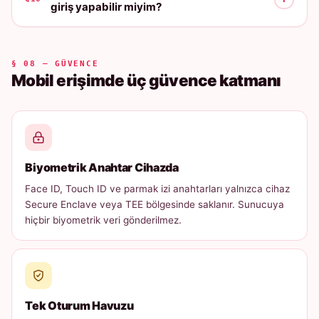
giriş yapabilir miyim?
§ 08 — GÜVENCE
Mobil erişimde üç güvence katmanı
Biyometrik Anahtar Cihazda
Face ID, Touch ID ve parmak izi anahtarları yalnızca cihaz
Secure Enclave veya TEE bölgesinde saklanır. Sunucuya
hiçbir biyometrik veri gönderilmez.
Tek Oturum Havuzu