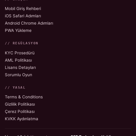
Mobil Giriş Rehberi
iOS Safari Adımları
Android Chrome Adımları
PWA Yükleme
// REGÜLASYON
KYC Prosedürü
AML Politikası
Lisans Detayları
Sorumlu Oyun
// YASAL
Terms & Conditions
Gizlilik Politikası
Çerez Politikası
KVKK Aydınlatma