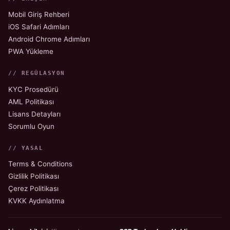
Mobil Giriş Rehberi
iOS Safari Adımları
Android Chrome Adımları
PWA Yükleme
// REGÜLASYON
KYC Prosedürü
AML Politikası
Lisans Detayları
Sorumlu Oyun
// YASAL
Terms & Conditions
Gizlilik Politikası
Çerez Politikası
KVKK Aydınlatma