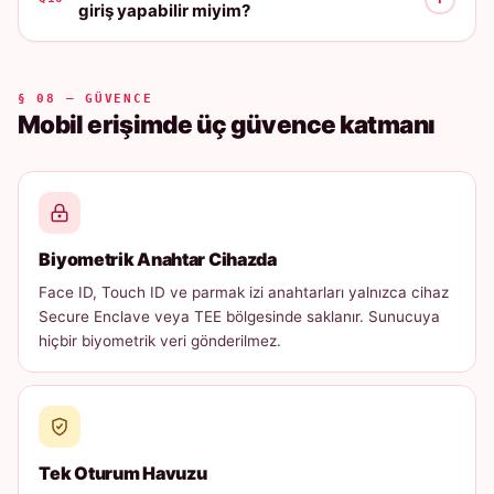
giriş yapabilir miyim?
§ 08 — GÜVENCE
Mobil erişimde üç güvence katmanı
Biyometrik Anahtar Cihazda
Face ID, Touch ID ve parmak izi anahtarları yalnızca cihaz
Secure Enclave veya TEE bölgesinde saklanır. Sunucuya
hiçbir biyometrik veri gönderilmez.
Tek Oturum Havuzu