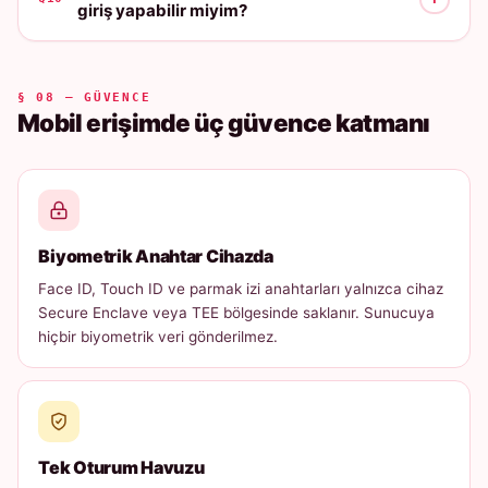
giriş yapabilir miyim?
§ 08 — GÜVENCE
Mobil erişimde üç güvence katmanı
Biyometrik Anahtar Cihazda
Face ID, Touch ID ve parmak izi anahtarları yalnızca cihaz
Secure Enclave veya TEE bölgesinde saklanır. Sunucuya
hiçbir biyometrik veri gönderilmez.
Tek Oturum Havuzu