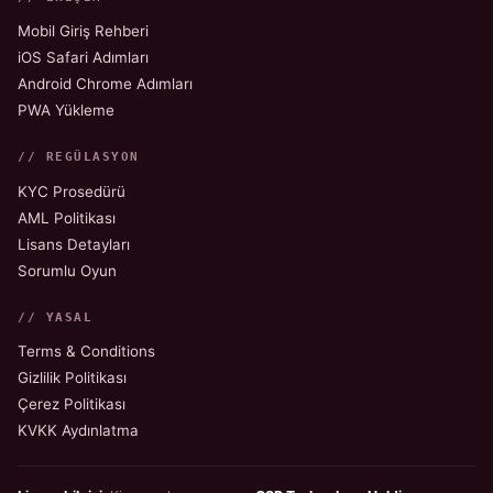
Mobil Giriş Rehberi
iOS Safari Adımları
Android Chrome Adımları
PWA Yükleme
// REGÜLASYON
KYC Prosedürü
AML Politikası
Lisans Detayları
Sorumlu Oyun
// YASAL
Terms & Conditions
Gizlilik Politikası
Çerez Politikası
KVKK Aydınlatma