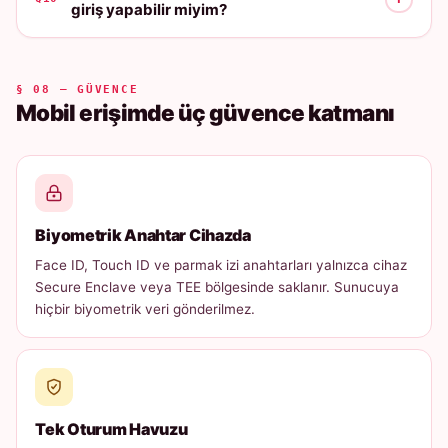
giriş yapabilir miyim?
§ 08 — GÜVENCE
Mobil erişimde üç güvence katmanı
Biyometrik Anahtar Cihazda
Face ID, Touch ID ve parmak izi anahtarları yalnızca cihaz
Secure Enclave veya TEE bölgesinde saklanır. Sunucuya
hiçbir biyometrik veri gönderilmez.
Tek Oturum Havuzu