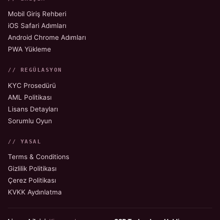
Mobil Giriş Rehberi
iOS Safari Adımları
Android Chrome Adımları
PWA Yükleme
// REGÜLASYON
KYC Prosedürü
AML Politikası
Lisans Detayları
Sorumlu Oyun
// YASAL
Terms & Conditions
Gizlilik Politikası
Çerez Politikası
KVKK Aydınlatma