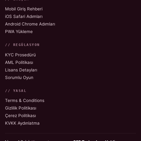
Mobil Giriş Rehberi
iOS Safari Adımları
Android Chrome Adımları
PWA Yükleme
// REGÜLASYON
KYC Prosedürü
AML Politikası
Lisans Detayları
Sorumlu Oyun
// YASAL
Terms & Conditions
Gizlilik Politikası
Çerez Politikası
KVKK Aydınlatma