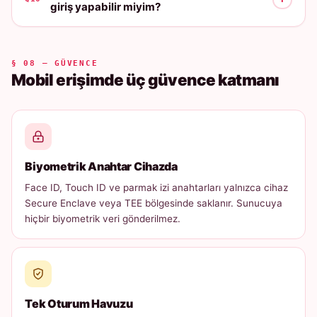
giriş yapabilir miyim?
§ 08 — GÜVENCE
Mobil erişimde üç güvence katmanı
Biyometrik Anahtar Cihazda
Face ID, Touch ID ve parmak izi anahtarları yalnızca cihaz
Secure Enclave veya TEE bölgesinde saklanır. Sunucuya
hiçbir biyometrik veri gönderilmez.
Tek Oturum Havuzu