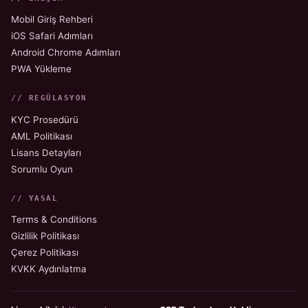
Mobil Giriş Rehberi
iOS Safari Adımları
Android Chrome Adımları
PWA Yükleme
// REGÜLASYON
KYC Prosedürü
AML Politikası
Lisans Detayları
Sorumlu Oyun
// YASAL
Terms & Conditions
Gizlilik Politikası
Çerez Politikası
KVKK Aydınlatma