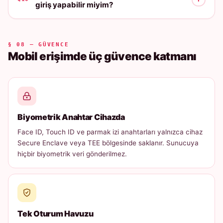
giriş yapabilir miyim?
§ 08 — GÜVENCE
Mobil erişimde üç güvence katmanı
Biyometrik Anahtar Cihazda
Face ID, Touch ID ve parmak izi anahtarları yalnızca cihaz
Secure Enclave veya TEE bölgesinde saklanır. Sunucuya
hiçbir biyometrik veri gönderilmez.
Tek Oturum Havuzu