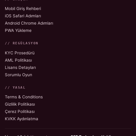
Mobil Giriş Rehberi
iOS Safari Adımları
Android Chrome Adımları
PWA Yükleme
// REGÜLASYON
KYC Prosedürü
AML Politikası
Lisans Detayları
Sorumlu Oyun
// YASAL
Terms & Conditions
Gizlilik Politikası
Çerez Politikası
KVKK Aydınlatma