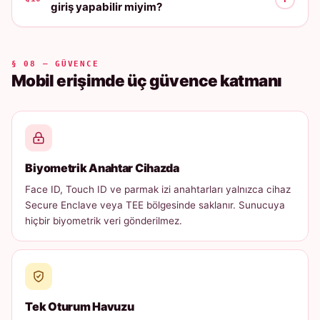
giriş yapabilir miyim?
§ 08 — GÜVENCE
Mobil erişimde üç güvence katmanı
Biyometrik Anahtar Cihazda
Face ID, Touch ID ve parmak izi anahtarları yalnızca cihaz
Secure Enclave veya TEE bölgesinde saklanır. Sunucuya
hiçbir biyometrik veri gönderilmez.
Tek Oturum Havuzu