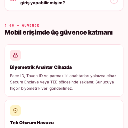
giriş yapabilir miyim?
§ 08 — GÜVENCE
Mobil erişimde üç güvence katmanı
Biyometrik Anahtar Cihazda
Face ID, Touch ID ve parmak izi anahtarları yalnızca cihaz
Secure Enclave veya TEE bölgesinde saklanır. Sunucuya
hiçbir biyometrik veri gönderilmez.
Tek Oturum Havuzu