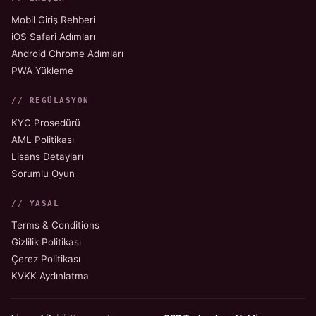
Mobil Giriş Rehberi
iOS Safari Adımları
Android Chrome Adımları
PWA Yükleme
// REGÜLASYON
KYC Prosedürü
AML Politikası
Lisans Detayları
Sorumlu Oyun
// YASAL
Terms & Conditions
Gizlilik Politikası
Çerez Politikası
KVKK Aydınlatma