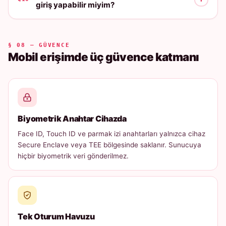
giriş yapabilir miyim?
§ 08 — GÜVENCE
Mobil erişimde üç güvence katmanı
Biyometrik Anahtar Cihazda
Face ID, Touch ID ve parmak izi anahtarları yalnızca cihaz
Secure Enclave veya TEE bölgesinde saklanır. Sunucuya
hiçbir biyometrik veri gönderilmez.
Tek Oturum Havuzu