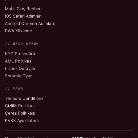
Mobil Giriş Rehberi
iOS Safari Adımları
Android Chrome Adımları
PWA Yükleme
// REGÜLASYON
KYC Prosedürü
AML Politikası
Lisans Detayları
Sorumlu Oyun
// YASAL
Terms & Conditions
Gizlilik Politikası
Çerez Politikası
KVKK Aydınlatma