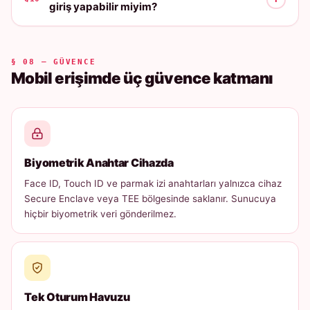
giriş yapabilir miyim?
§ 08 — GÜVENCE
Mobil erişimde üç güvence katmanı
Biyometrik Anahtar Cihazda
Face ID, Touch ID ve parmak izi anahtarları yalnızca cihaz
Secure Enclave veya TEE bölgesinde saklanır. Sunucuya
hiçbir biyometrik veri gönderilmez.
Tek Oturum Havuzu