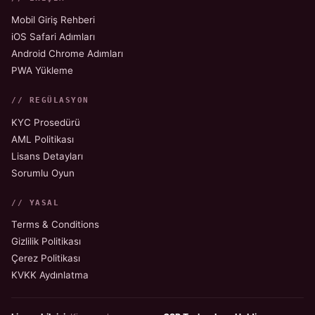
Mobil Giriş Rehberi
iOS Safari Adımları
Android Chrome Adımları
PWA Yükleme
// REGÜLASYON
KYC Prosedürü
AML Politikası
Lisans Detayları
Sorumlu Oyun
// YASAL
Terms & Conditions
Gizlilik Politikası
Çerez Politikası
KVKK Aydınlatma