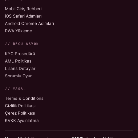
Mobil Giriş Rehberi
iOS Safari Adımları
Android Chrome Adımları
PWA Yükleme
// REGÜLASYON
KYC Prosedürü
AML Politikası
Lisans Detayları
Sorumlu Oyun
// YASAL
Terms & Conditions
Gizlilik Politikası
Çerez Politikası
KVKK Aydınlatma