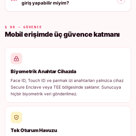
giriş yapabilir miyim?
§ 08 — GÜVENCE
Mobil erişimde üç güvence katmanı
Biyometrik Anahtar Cihazda
Face ID, Touch ID ve parmak izi anahtarları yalnızca cihaz
Secure Enclave veya TEE bölgesinde saklanır. Sunucuya
hiçbir biyometrik veri gönderilmez.
Tek Oturum Havuzu