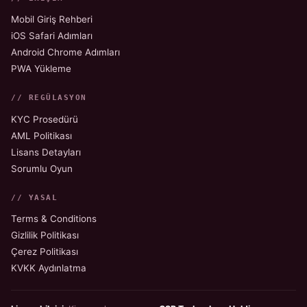
Mobil Giriş Rehberi
iOS Safari Adımları
Android Chrome Adımları
PWA Yükleme
// REGÜLASYON
KYC Prosedürü
AML Politikası
Lisans Detayları
Sorumlu Oyun
// YASAL
Terms & Conditions
Gizlilik Politikası
Çerez Politikası
KVKK Aydınlatma