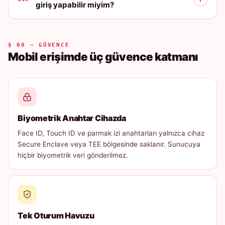
giriş yapabilir miyim?
§ 08 — GÜVENCE
Mobil erişimde üç güvence katmanı
Biyometrik Anahtar Cihazda
Face ID, Touch ID ve parmak izi anahtarları yalnızca cihaz
Secure Enclave veya TEE bölgesinde saklanır. Sunucuya
hiçbir biyometrik veri gönderilmez.
Tek Oturum Havuzu