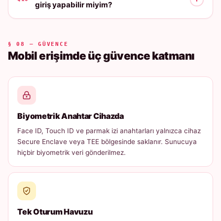
giriş yapabilir miyim?
§ 08 — GÜVENCE
Mobil erişimde üç güvence katmanı
Biyometrik Anahtar Cihazda
Face ID, Touch ID ve parmak izi anahtarları yalnızca cihaz
Secure Enclave veya TEE bölgesinde saklanır. Sunucuya
hiçbir biyometrik veri gönderilmez.
Tek Oturum Havuzu