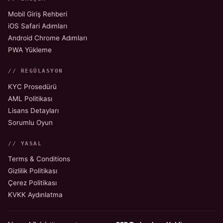
Mobil Giriş Rehberi
iOS Safari Adımları
Android Chrome Adımları
PWA Yükleme
// REGÜLASYON
KYC Prosedürü
AML Politikası
Lisans Detayları
Sorumlu Oyun
// YASAL
Terms & Conditions
Gizlilik Politikası
Çerez Politikası
KVKK Aydınlatma